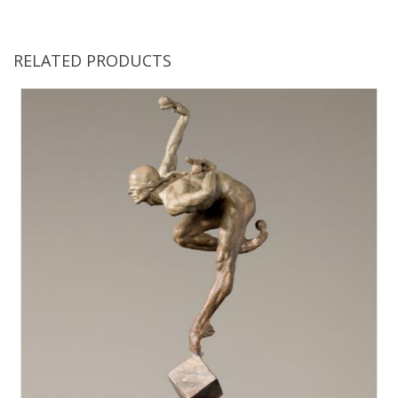
RELATED PRODUCTS