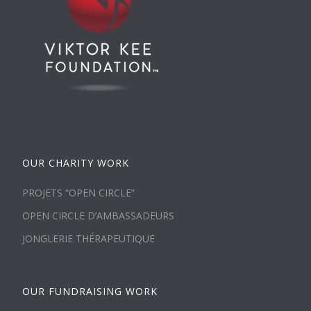
OUR CHARITY WORK
PROJETS “OPEN CIRCLE”
OPEN CIRCLE D’AMBASSADEURS
JONGLERIE THÉRAPEUTIQUE
OUR FUNDRAISING WORK