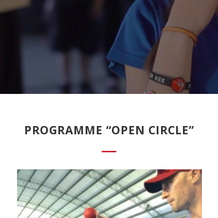
PROGRAMME “OPEN CIRCLE”