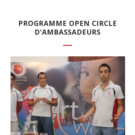
PROGRAMME OPEN CIRCLE
D’AMBASSADEURS