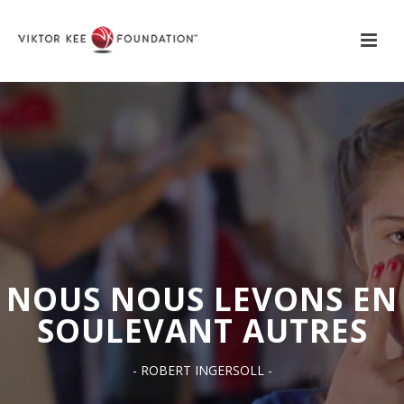
NOUS NOUS LEVONS EN
SOULEVANT AUTRES
- ROBERT INGERSOLL -