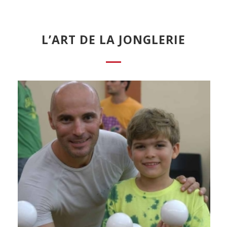
L’ART DE LA JONGLERIE